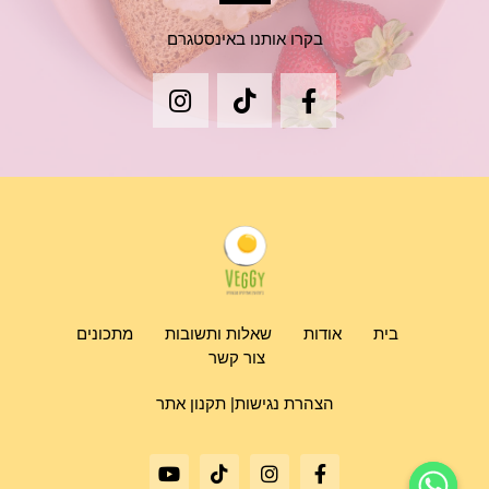
בקרו אותנו באינסטגרם
בית
אודות
שאלות ותשובות
מתכונים
צור קשר
הצהרת נגישות|
תקנון אתר