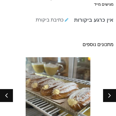
מגישים מייד
אין כרגע ביקורות
כתיבת ביקורת
מתכונים נוספים