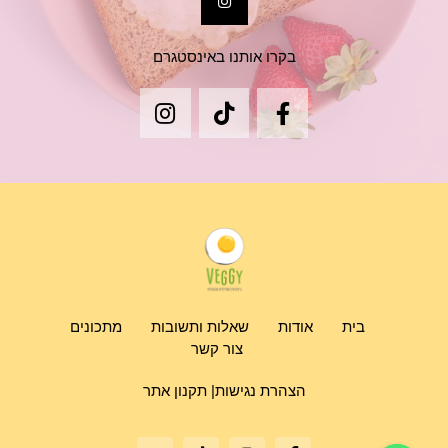
בקרו אותנו באינסטגרם
בית
אודות
שאלות ותשובות
מתכונים
צור קשר
הצהרת נגישות|
תקנון אתר