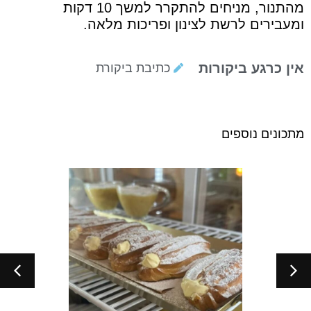
מהתנור, מניחים להתקרר למשך 10 דקות
ומעבירים לרשת לצינון ופריכות מלאה.
אין כרגע ביקורות
כתיבת ביקורת
מתכונים נוספים