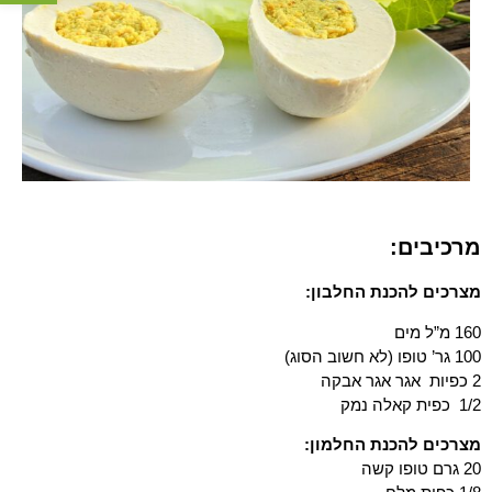
מרכיבים:
מצרכים להכנת החלבון:
160 מ”ל מים
100 גר’ טופו (לא חשוב הסוג)
2 כפיות אגר אגר אבקה
1/2 כפית קאלה נמק
מצרכים להכנת החלמון:
20 גרם טופו קשה