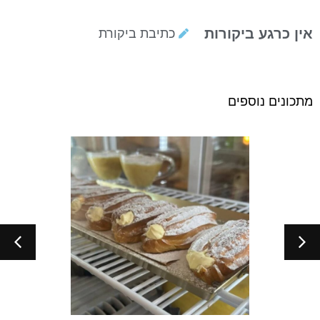
אין כרגע ביקורות
כתיבת ביקורת
מתכונים נוספים