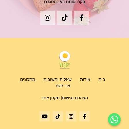
בקרו אותנו באינסטגרם
בית
אודות
שאלות ותשובות
מתכונים
צור קשר
הצהרת נגישות|
תקנון אתר