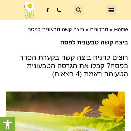
Home
»
מתכונים
»
ביצה קשה טבעונית לפסח
ביצה קשה טבעונית לפסח
רוצים להניח ביצה קשה בקערת הסדר
בפסח? קבלו את הגרסה הטבעונית
הטעימה באמת (4 חצאים)
פתח סרגל