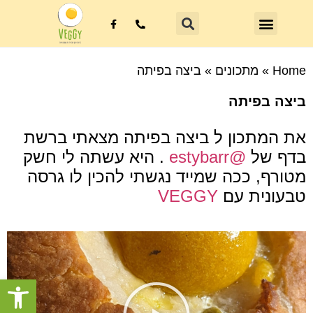
Home
»
מתכונים
»
ביצה בפיתה
ביצה בפיתה
את המתכון ל ביצה בפיתה מצאתי ברשת
בדף של
@estybarr
. היא עשתה לי חשק
מטורף, ככה שמייד נגשתי להכין לו גרסה
טבעונית עם
VEGGY
פתח סרגל