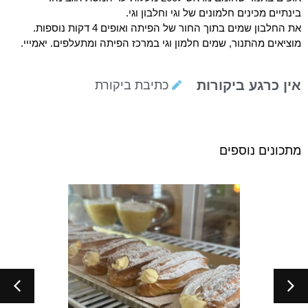
בינתיים מכינים חלמונים של וגי וחלבון וגי.
את החלבון שמים בתוך החור של הפיתה ואופים 4 דקות נוספות.
מוציאים מהתנור, שמים חלמון וגי במרכז הפיתה ומתעלפים. יאמייי.
אין כרגע ביקורות
כתיבת ביקורת
מתכונים נוספים