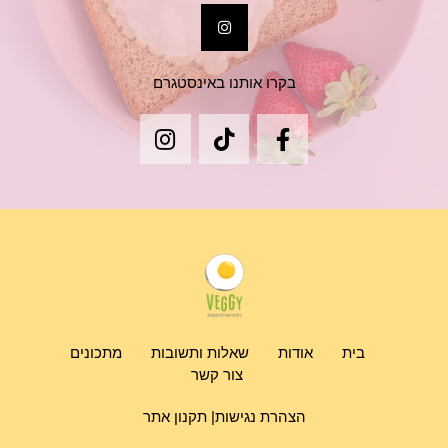
בקרו אותנו באינסטגרם
בית
אודות
שאלות ותשובות
מתכונים
צור קשר
הצהרת נגישות|
תקנון אתר